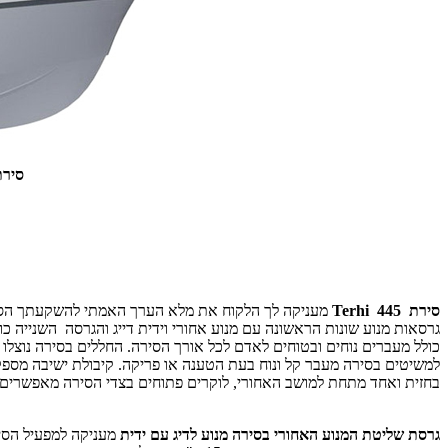
סירת
סירת
445
Terhi
מעניקה לך הלקוח את מלא הערך האמתי להשקעתך הסיר
גרסאות מנוע שונות הראשונה עם מנוע אחורי וידית דייג והגרסה השנייה 
כולל מעברים נוחים ובטוחים לאדם לכל אורך הסירה. החללים בסירה נוצלו 
למשיטים בסירה מעבר קל ונוח בעת הטענה או פריקה. קיבולת ישיבה מספ
בחזית ואחד מתחת למושב האחורי, לוקרים פתוחים בצדי הסירה מאפשרים 
גרסת שליטת המנוע האחורי בסירה מנוע לדיג עם ידית
מעניקה למפעיל הסיר