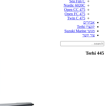
Sea Fun C
Nordic 6020C
475 Open CC
475 Open FC
475 Twin C
אביזרים
קונצרן Terhi
מנועי Suzuki Marine
צור קשר
Terhi 445