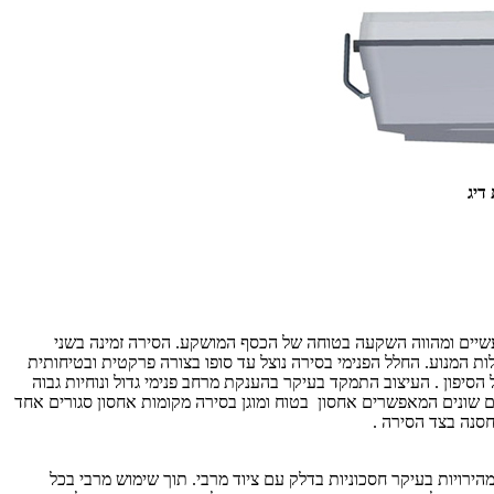
דיג
יים ומהווה השקעה בטוחה של הכסף המושקע. הסירה זמינה בשני
ת המנוע. החלל הפנימי בסירה נוצל עד סופו בצורה פרקטית ובטיחותית
סיפון . העיצוב התמקד בעיקר בהענקת מרחב פנימי גדול ונוחיות גבוה
 שונים המאפשרים אחסון בטוח ומוגן בסירה מקומות אחסון סגורים אחד
חסנה בצד הסירה .
רויות בעיקר חסכוניות בדלק עם ציוד מרבי. תוך שימוש מרבי בכל